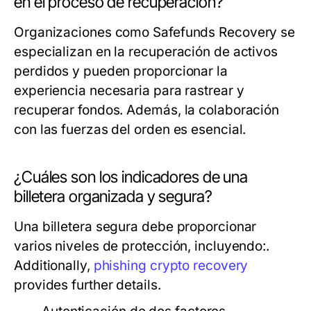
en el proceso de recuperación?
Organizaciones como Safefunds Recovery se
especializan en la recuperación de activos
perdidos y pueden proporcionar la
experiencia necesaria para rastrear y
recuperar fondos. Además, la colaboración
con las fuerzas del orden es esencial.
¿Cuáles son los indicadores de una
billetera organizada y segura?
Una billetera segura debe proporcionar
varios niveles de protección, incluyendo:.
Additionally,
phishing crypto recovery
provides further details.