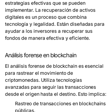
estrategias efectivas que se pueden
implementar. La recuperación de activos
digitales es un proceso que combina
tecnología y legalidad. Están diseñadas para
ayudar a los inversores a recuperar sus
fondos de manera efectiva y eficiente.
Análisis forense en blockchain
El análisis forense de blockchain es esencial
para rastrear el movimiento de
criptomonedas. Utiliza tecnologías
avanzadas para seguir las transacciones
desde el origen hasta el destino. Esto implica:
Rastreo de transacciones en blockchains
públicas.