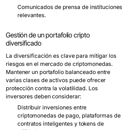
Comunicados de prensa de instituciones
relevantes.
Gestión de un portafolio cripto
diversificado
La diversificación es clave para mitigar los
riesgos en el mercado de criptomonedas.
Mantener un portafolio balanceado entre
varias clases de activos puede ofrecer
protección contra la volatilidad. Los
inversores deben considerar:
Distribuir inversiones entre
criptomonedas de pago, plataformas de
contratos inteligentes y tokens de