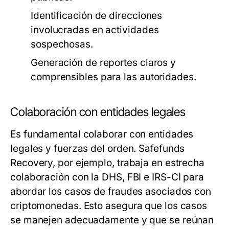
Identificación de direcciones
involucradas en actividades
sospechosas.
Generación de reportes claros y
comprensibles para las autoridades.
Colaboración con entidades legales
Es fundamental colaborar con entidades
legales y fuerzas del orden. Safefunds
Recovery, por ejemplo, trabaja en estrecha
colaboración con la DHS, FBI e IRS-CI para
abordar los casos de fraudes asociados con
criptomonedas. Esto asegura que los casos
se manejen adecuadamente y que se reúnan