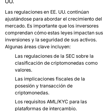
UU.
Las regulaciones en EE. UU. continúan
ajustándose para abordar el crecimiento del
mercado. Es importante que los inversores
comprendan cómo estas leyes impactan sus
inversiones y la seguridad de sus activos.
Algunas áreas clave incluyen:
Las regulaciones de la SEC sobre la
clasificación de criptomonedas como
valores.
Las implicaciones fiscales de la
posesión y transacción de
criptomonedas.
Los requisitos AML/KYC para las
plataformas de intercambio.