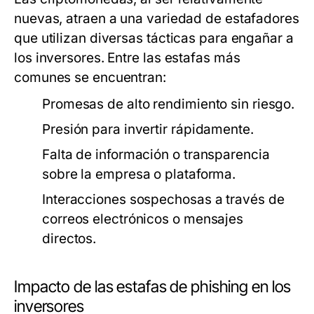
nuevas, atraen a una variedad de estafadores
que utilizan diversas tácticas para engañar a
los inversores. Entre las estafas más
comunes se encuentran:
Promesas de alto rendimiento sin riesgo.
Presión para invertir rápidamente.
Falta de información o transparencia
sobre la empresa o plataforma.
Interacciones sospechosas a través de
correos electrónicos o mensajes
directos.
Impacto de las estafas de phishing en los
inversores