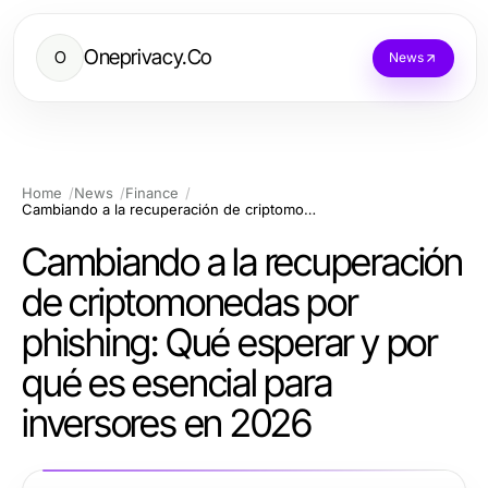
Oneprivacy.Co
O
News
Home
News
Finance
Cambiando a la recuperación de criptomonedas por phishing: Qué esperar y por qué es esencial para inversores en 2026
Cambiando a la recuperación
de criptomonedas por
phishing: Qué esperar y por
qué es esencial para
inversores en 2026