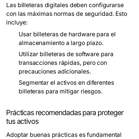
Las billeteras digitales deben configurarse
con las máximas normas de seguridad. Esto
incluye:
Usar billeteras de hardware para el
almacenamiento a largo plazo.
Utilizar billeteras de software para
transacciones rápidas, pero con
precauciones adicionales.
Segmentar el activos en diferentes
billeteras para mitigar riesgos.
Prácticas recomendadas para proteger
tus activos
Adoptar buenas prácticas es fundamental