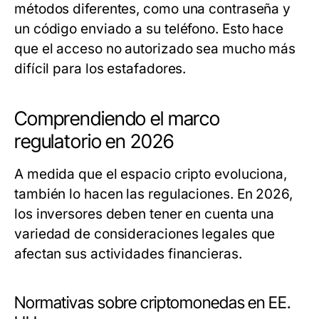
métodos diferentes, como una contraseña y
un código enviado a su teléfono. Esto hace
que el acceso no autorizado sea mucho más
difícil para los estafadores.
Comprendiendo el marco
regulatorio en 2026
A medida que el espacio cripto evoluciona,
también lo hacen las regulaciones. En 2026,
los inversores deben tener en cuenta una
variedad de consideraciones legales que
afectan sus actividades financieras.
Normativas sobre criptomonedas en EE.