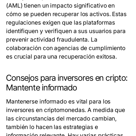
(AML) tienen un impacto significativo en
cómo se pueden recuperar los activos. Estas
regulaciones exigen que las plataformas
identifiquen y verifiquen a sus usuarios para
prevenir actividad fraudulenta. La
colaboración con agencias de cumplimiento
es crucial para una recuperación exitosa.
Consejos para inversores en cripto:
Mantente informado
Mantenerse informado es vital para los
inversores en criptomonedas. A medida que
las circunstancias del mercado cambian,
también lo hacen las estrategias e
información relevante. Hay varias prácticas