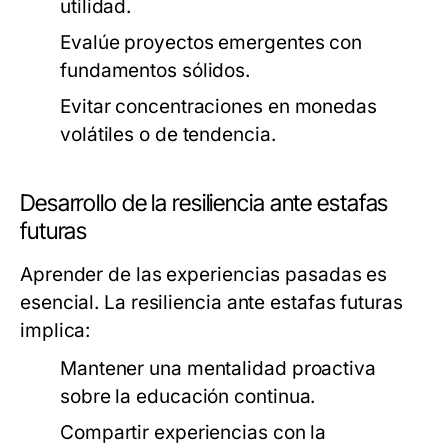
utilidad.
Evalúe proyectos emergentes con
fundamentos sólidos.
Evitar concentraciones en monedas
volátiles o de tendencia.
Desarrollo de la resiliencia ante estafas
futuras
Aprender de las experiencias pasadas es
esencial. La resiliencia ante estafas futuras
implica:
Mantener una mentalidad proactiva
sobre la educación continua.
Compartir experiencias con la