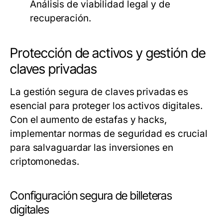
Análisis de viabilidad legal y de
recuperación.
Protección de activos y gestión de
claves privadas
La gestión segura de claves privadas es
esencial para proteger los activos digitales.
Con el aumento de estafas y hacks,
implementar normas de seguridad es crucial
para salvaguardar las inversiones en
criptomonedas.
Configuración segura de billeteras
digitales