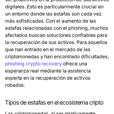
digitales. Esto es particularmente crucial en
un entorno donde las estafas son cada vez
más sofisticadas. Con el aumento de las
estafas relacionadas con el phishing, muchos
afectados buscan soluciones confiables para
la recuperación de sus activos. Para aquellos
que han entrado en el mercado de las
criptomonedas y han encontrado dificultades,
phishing crypto recovery
ofrece una
esperanza real mediante la asistencia
experta en la recuperación de activos
robados.
Tipos de estafas en el ecosistema cripto
Las criptomonedas, al ser relativamente