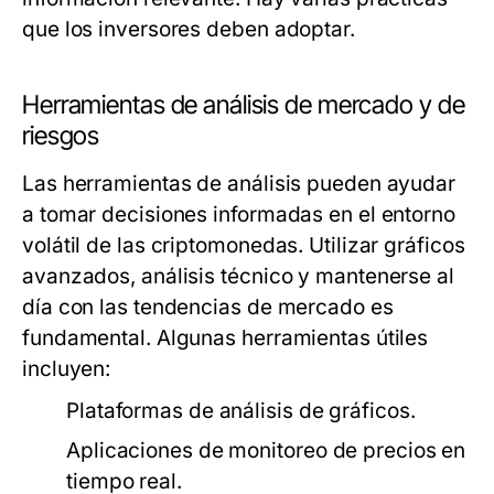
que los inversores deben adoptar.
Herramientas de análisis de mercado y de
riesgos
Las herramientas de análisis pueden ayudar
a tomar decisiones informadas en el entorno
volátil de las criptomonedas. Utilizar gráficos
avanzados, análisis técnico y mantenerse al
día con las tendencias de mercado es
fundamental. Algunas herramientas útiles
incluyen:
Plataformas de análisis de gráficos.
Aplicaciones de monitoreo de precios en
tiempo real.