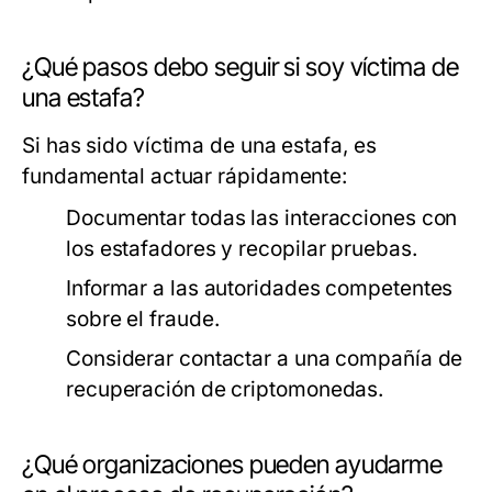
¿Qué pasos debo seguir si soy víctima de
una estafa?
Si has sido víctima de una estafa, es
fundamental actuar rápidamente:
Documentar todas las interacciones con
los estafadores y recopilar pruebas.
Informar a las autoridades competentes
sobre el fraude.
Considerar contactar a una compañía de
recuperación de criptomonedas.
¿Qué organizaciones pueden ayudarme