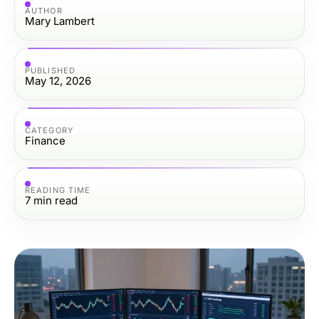
AUTHOR
Mary Lambert
PUBLISHED
May 12, 2026
CATEGORY
Finance
READING TIME
7
min read