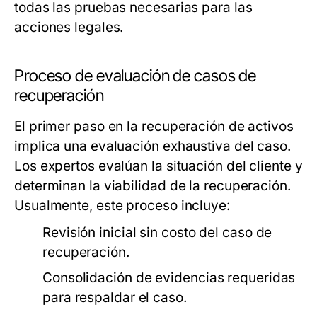
todas las pruebas necesarias para las
acciones legales.
Proceso de evaluación de casos de
recuperación
El primer paso en la recuperación de activos
implica una evaluación exhaustiva del caso.
Los expertos evalúan la situación del cliente y
determinan la viabilidad de la recuperación.
Usualmente, este proceso incluye:
Revisión inicial sin costo del caso de
recuperación.
Consolidación de evidencias requeridas
para respaldar el caso.