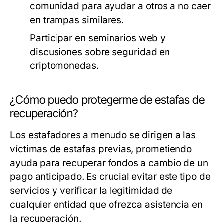
comunidad para ayudar a otros a no caer
en trampas similares.
Participar en seminarios web y
discusiones sobre seguridad en
criptomonedas.
¿Cómo puedo protegerme de estafas de
recuperación?
Los estafadores a menudo se dirigen a las
víctimas de estafas previas, prometiendo
ayuda para recuperar fondos a cambio de un
pago anticipado. Es crucial evitar este tipo de
servicios y verificar la legitimidad de
cualquier entidad que ofrezca asistencia en
la recuperación.