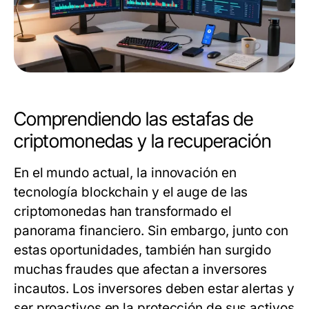
Comprendiendo las estafas de
criptomonedas y la recuperación
En el mundo actual, la innovación en
tecnología blockchain y el auge de las
criptomonedas han transformado el
panorama financiero. Sin embargo, junto con
estas oportunidades, también han surgido
muchas fraudes que afectan a inversores
incautos. Los inversores deben estar alertas y
ser proactivos en la protección de sus activos