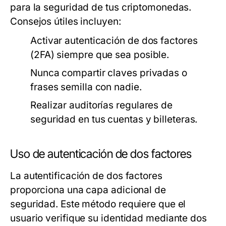
para la seguridad de tus criptomonedas.
Consejos útiles incluyen:
Activar autenticación de dos factores
(2FA) siempre que sea posible.
Nunca compartir claves privadas o
frases semilla con nadie.
Realizar auditorías regulares de
seguridad en tus cuentas y billeteras.
Uso de autenticación de dos factores
La autentificación de dos factores
proporciona una capa adicional de
seguridad. Este método requiere que el
usuario verifique su identidad mediante dos