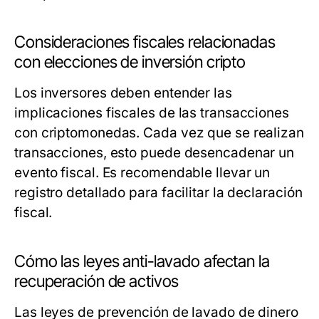
Consideraciones fiscales relacionadas
con elecciones de inversión cripto
Los inversores deben entender las
implicaciones fiscales de las transacciones
con criptomonedas. Cada vez que se realizan
transacciones, esto puede desencadenar un
evento fiscal. Es recomendable llevar un
registro detallado para facilitar la declaración
fiscal.
Cómo las leyes anti-lavado afectan la
recuperación de activos
Las leyes de prevención de lavado de dinero