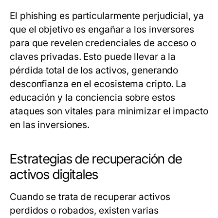
El phishing es particularmente perjudicial, ya
que el objetivo es engañar a los inversores
para que revelen credenciales de acceso o
claves privadas. Esto puede llevar a la
pérdida total de los activos, generando
desconfianza en el ecosistema cripto. La
educación y la conciencia sobre estos
ataques son vitales para minimizar el impacto
en las inversiones.
Estrategias de recuperación de
activos digitales
Cuando se trata de recuperar activos
perdidos o robados, existen varias